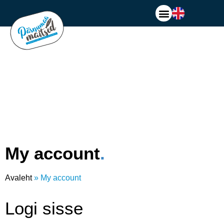
My account
Avaleht
»
My account
Logi sisse